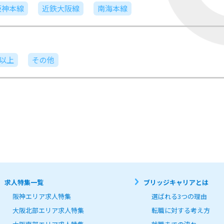
阪神本線
近鉄大阪線
南海本線
日以上
その他
求人特集一覧
ブリッジキャリアとは
阪神エリア求人特集
選ばれる3つの理由
大阪北部エリア求人特集
転職に対する考え方