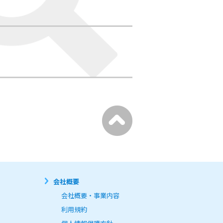
会社概要
会社概要・事業内容
利用規約