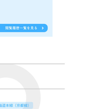
東海道本線（京都線）