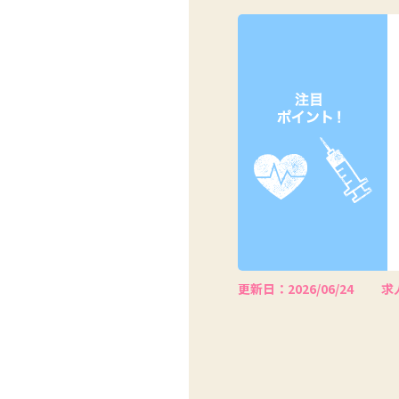
更新日：2026/06/24
求人