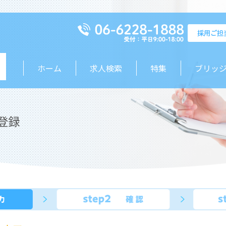
ホーム
求人検索
特集
ブリッ
登録