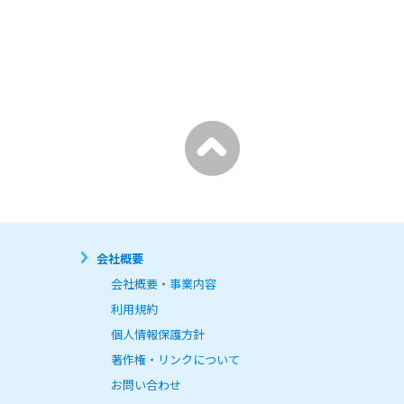
問い合わせ回答、当社が行う職
会社概要
いません。

会社概要・事業内容
利用規約
個人情報保護方針
情報の安全管理が図られるよ
著作権・リンクについて
お問い合わせ