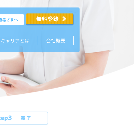
ジキャリアとは
会社概要