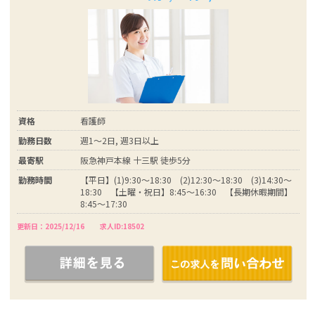
資格
看護師
勤務日数
週1～2日, 週3日以上
最寄駅
阪急神戸本線 十三駅 徒歩5分
勤務時間
【平日】(1)9:30～18:30 (2)12:30～18:30 (3)14:30～
18:30 【土曜・祝日】8:45～16:30 【長期休暇期間】
8:45～17:30
更新日：2025/12/16
求人ID:18502