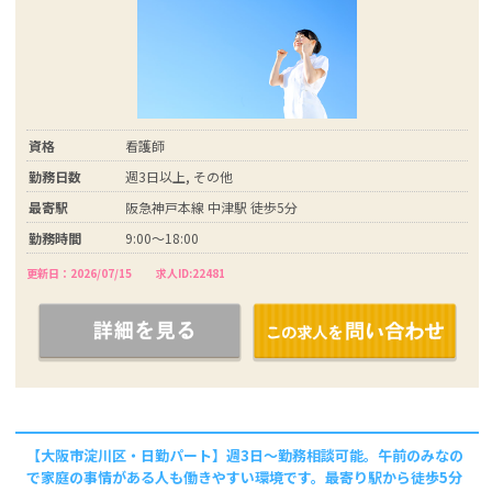
資格
看護師
勤務日数
週3日以上, その他
最寄駅
阪急神戸本線 中津駅 徒歩5分
勤務時間
9:00～18:00
更新日：2026/07/15
求人ID:22481
【大阪市淀川区・日勤パート】週3日～勤務相談可能。午前のみなの
で家庭の事情がある人も働きやすい環境です。最寄り駅から徒歩5分