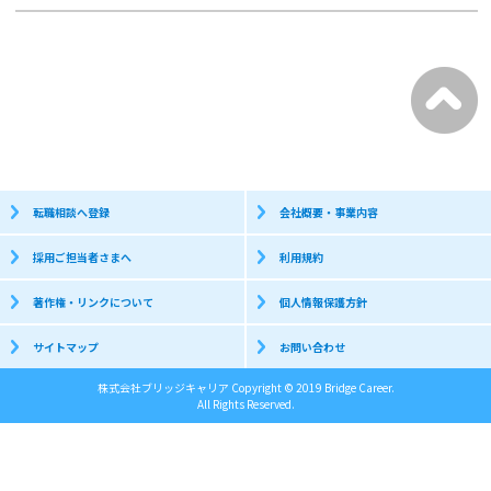
転職相談へ登録
会社概要・事業内容
採用ご担当者さまへ
利用規約
著作権・リンクについて
個人情報保護方針
サイトマップ
お問い合わせ
株式会社ブリッジキャリア Copyright © 2019 Bridge Career.
All Rights Reserved.