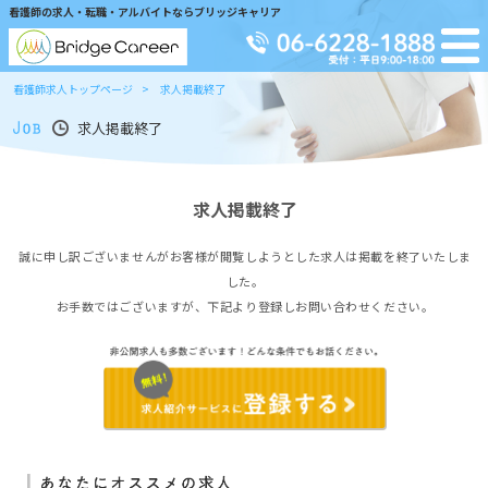
看護師の求人・転職・アルバイトならブリッジキャリア
看護師求人トップページ
求人掲載終了
求人掲載終了
求人掲載終了
誠に申し訳ございませんがお客様が閲覧しようとした求人は掲載を終了いたしま
した。
お手数ではございますが、下記より登録しお問い合わせください。