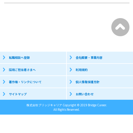
転職相談へ登録
会社概要・事業内容
採用ご担当者さまへ
利用規約
著作権・リンクについて
個人情報保護方針
サイトマップ
お問い合わせ
株式会社ブリッジキャリア Copyright © 2019 Bridge Career.
All Rights Reserved.