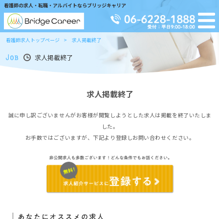
看護師の求人・転職・アルバイトならブリッジキャリア
看護師求人トップページ
求人掲載終了
求人掲載終了
求人掲載終了
誠に申し訳ございませんがお客様が閲覧しようとした求人は掲載を終了いたしま
した。
お手数ではございますが、下記より登録しお問い合わせください。