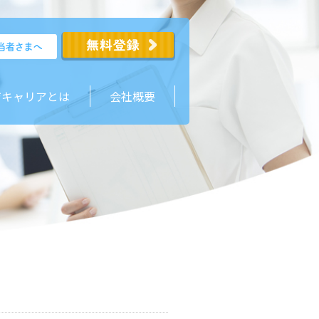
ジキャリアとは
会社概要