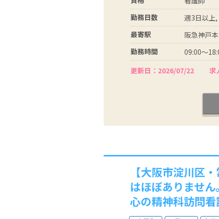
看護師
勤務日数
週3日以上,
最寄駅
阪急神戸本
勤務時間
09:00～18:
更新日：2026/07/22
求人
【大阪市淀川区・
はほぼありません
心の精神科訪問看