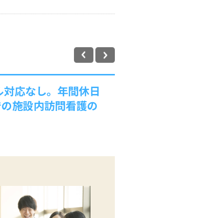
ル対応なし。年間休日
での施設内訪問看護の