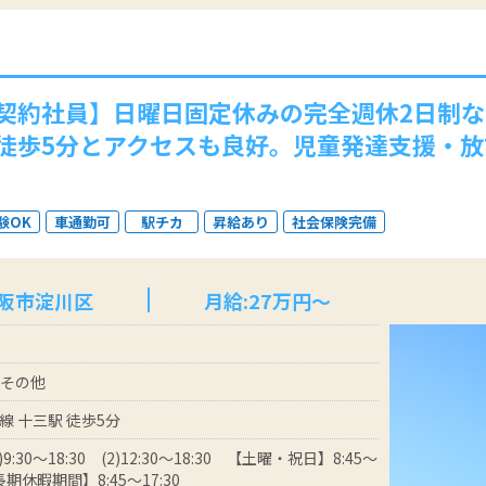
契約社員】日曜日固定休みの完全週休2日制
徒歩5分とアクセスも良好。児童発達支援・
験OK
車通勤可
駅チカ
昇給あり
社会保険完備
大阪市淀川区
月給:27万円～
 その他
線 十三駅 徒歩5分
9:30～18:30 (2)12:30～18:30 【土曜・祝日】8:45～
長期休暇期間】8:45～17:30