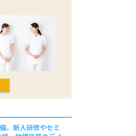
完備。新人研修やセミ