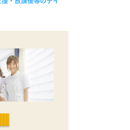
支援・放課後等のデイ