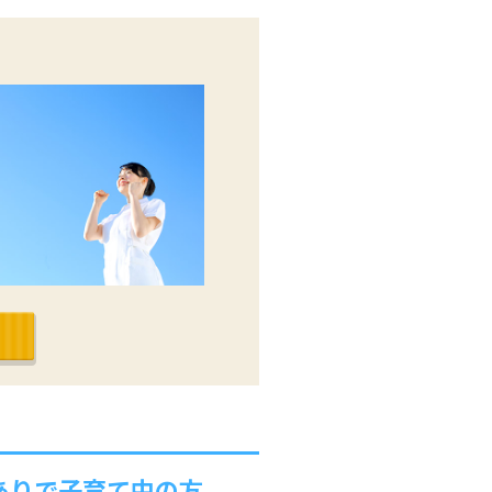
ありで子育て中の方