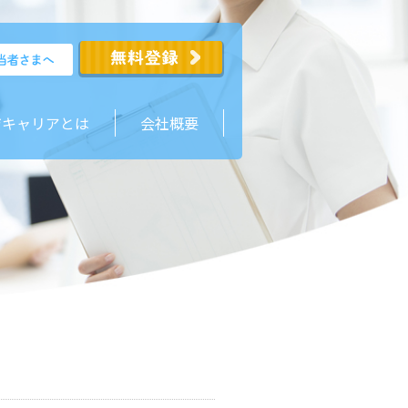
ジキャリアとは
会社概要