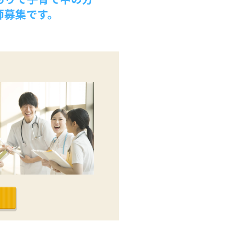
師募集です。