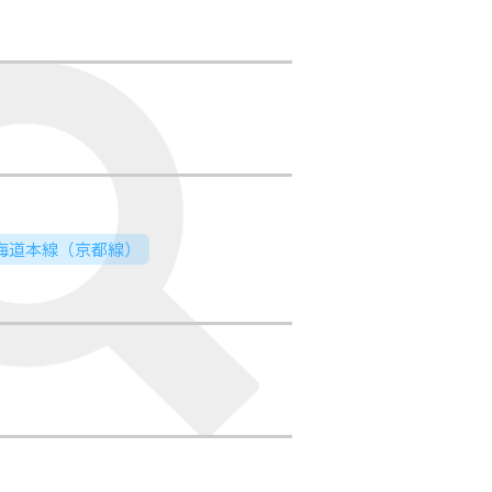
東海道本線（京都線）