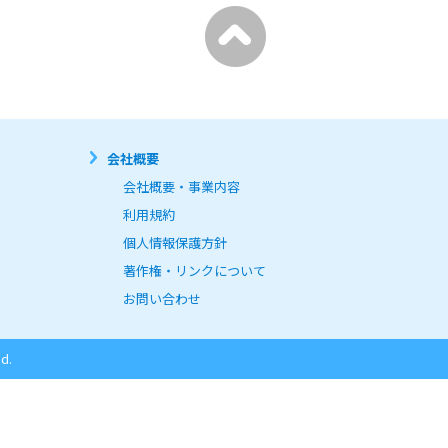
会社概要
会社概要・事業内容
利用規約
個人情報保護方針
著作権・リンクについて
お問い合わせ
d.