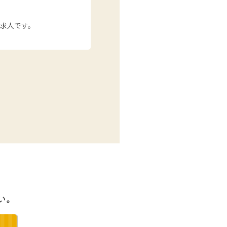
求人です。