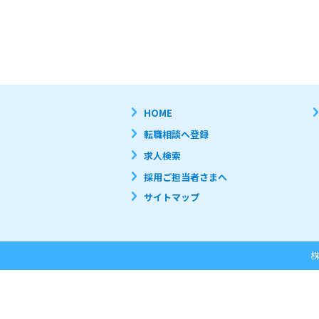
HOME
転職相談へ登録
求人検索
採用ご担当者さまへ
サイトマップ
株