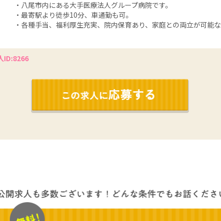
・八尾市内にある大手医療法人グループ病院です。
・最寄駅より徒歩10分、車通勤も可。
・各種手当、福利厚生充実、院内保育あり、家庭との両立が可能な
ID:8266