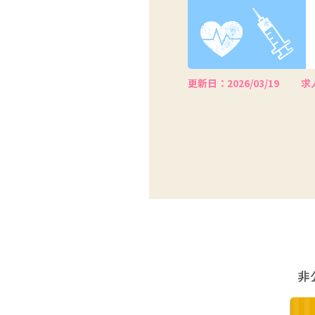
更新日：2026/03/19
求人