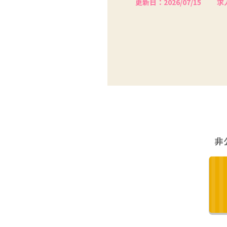
更新日：2026/07/15
求人