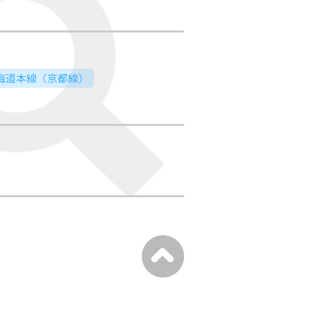
東海道本線（京都線）