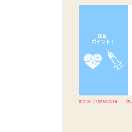
更新日：2026/07/16
求人