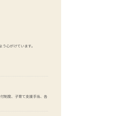
よう心がけています。
還付制度、子育て支援手当、各