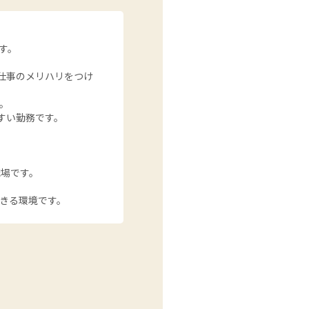
す。
仕事のメリハリをつけ
。
すい勤務です。
職場です。
きる環境です。