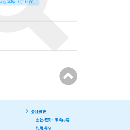
東海道本線（京都線）
会社概要
会社概要・事業内容
利用規約