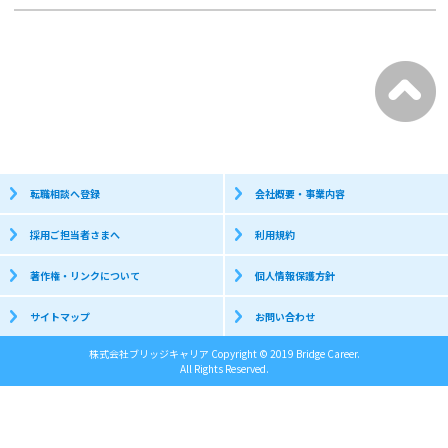
転職相談へ登録
会社概要・事業内容
採用ご担当者さまへ
利用規約
著作権・リンクについて
個人情報保護方針
サイトマップ
お問い合わせ
株式会社ブリッジキャリア Copyright © 2019 Bridge Career.
All Rights Reserved.