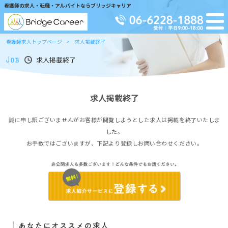
看護師の求人・転職・アルバイトならブリッジキャリア
看護師求人トップページ
求人掲載終了
求人掲載終了
求人掲載終了
誠に申し訳ございませんがお客様が閲覧しようとした求人は掲載を終了いたしま
した。
お手数ではございますが、下記より登録しお問い合わせください。