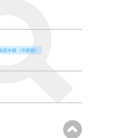
東海道本線（京都線）