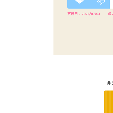
更新日：2026/07/03
求人