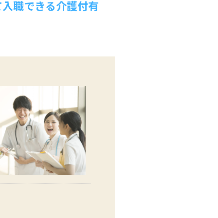
て入職できる介護付有