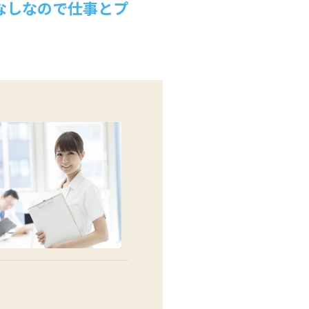
なしなので仕事とプ