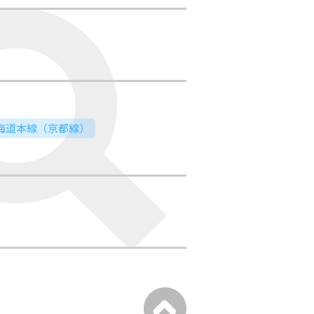
東海道本線（京都線）