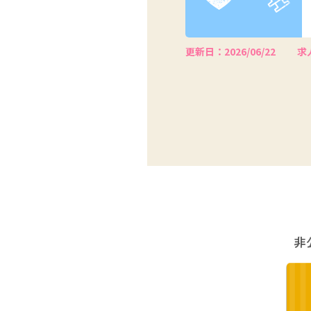
更新日：2026/06/22
求人