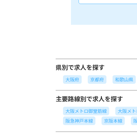
県別で求人を探す
大阪府
京都府
和歌山県
主要路線別で求人を探す
大阪メトロ御堂筋線
大阪メト
阪急神戸本線
京阪本線