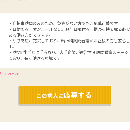
・自転車訪問のみのため、免許がない方でもご応募可能です。
・日勤のみ。オンコールなし。原則日曜休み。携帯を持ち帰る必
ある働き方ができます。
・研修制度が充実しており、精神科訪問看護が未経験の方も安心
す。
・訪問1件ごとに手当あり。大手企業が運営する訪問看護ステーシ
ており、長く働ける環境です。
ID:20570