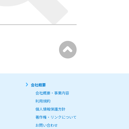
会社概要
会社概要・事業内容
利用規約
個人情報保護方針
著作権・リンクについて
お問い合わせ