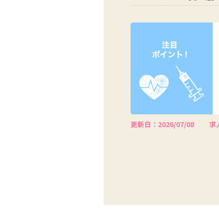
更新日：2026/07/08
求人