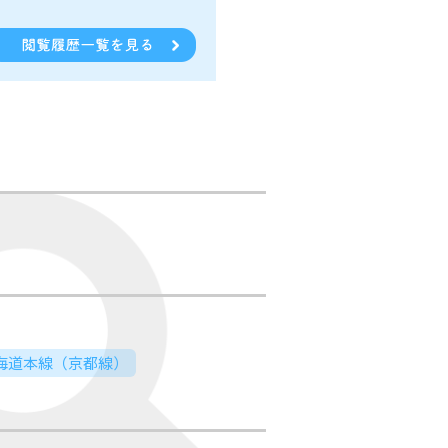
東海道本線（京都線）