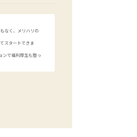
要もなく、メリハリの
してスタートできま
ョンで福利厚生も整っ