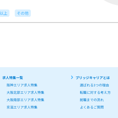
日以上
その他
求人特集一覧
ブリッジキャリアとは
阪神エリア求人特集
選ばれる3つの理由
大阪北部エリア求人特集
転職に対する考え方
大阪南部エリア求人特集
就職までの流れ
京滋エリア求人特集
よくあるご質問