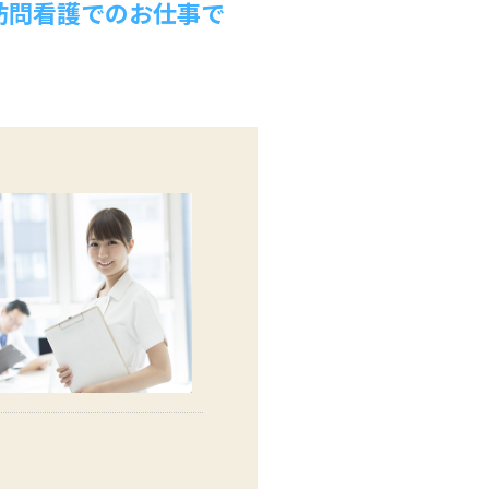
訪問看護でのお仕事で