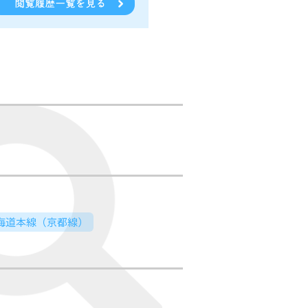
東海道本線（京都線）