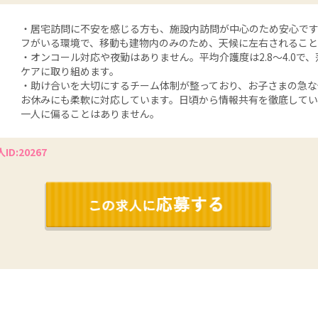
・居宅訪問に不安を感じる方も、施設内訪問が中心のため安心で
フがいる環境で、移動も建物内のみのため、天候に左右されるこ
・オンコール対応や夜勤はありません。平均介護度は2.8～4.0で
ケアに取り組めます。
・助け合いを大切にするチーム体制が整っており、お子さまの急な
お休みにも柔軟に対応しています。日頃から情報共有を徹底して
一人に偏ることはありません。
ID:20267