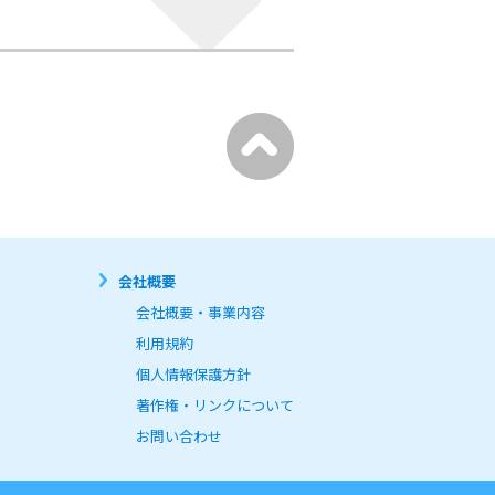
会社概要
会社概要・事業内容
利用規約
個人情報保護方針
著作権・リンクについて
お問い合わせ