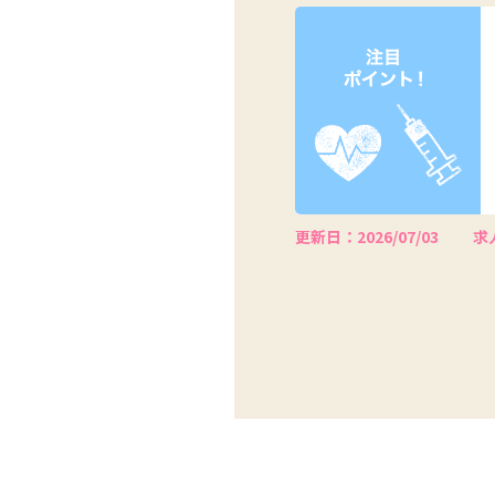
更新日：2026/07/03
求人