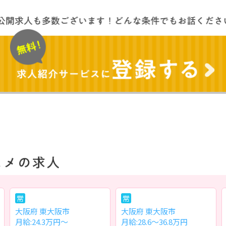
常
常
大阪府 東大阪市
大阪府 東大阪市
月給:24.3万円～
月給:28.6～36.8万円