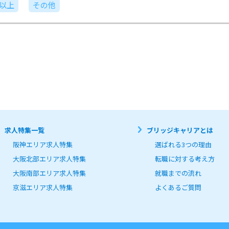
日以上
その他
求人特集一覧
ブリッジキャリアとは
阪神エリア求人特集
選ばれる3つの理由
大阪北部エリア求人特集
転職に対する考え方
大阪南部エリア求人特集
就職までの流れ
京滋エリア求人特集
よくあるご質問