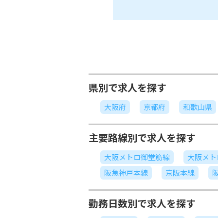
県別で求人を探す
大阪府
京都府
和歌山県
主要路線別で求人を探す
大阪メトロ御堂筋線
大阪メト
阪急神戸本線
京阪本線
勤務日数別で求人を探す