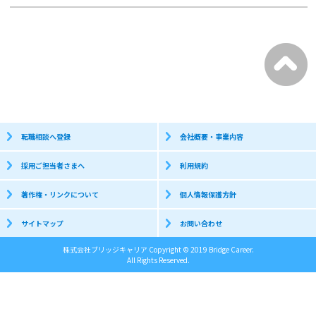
転職相談へ登録
会社概要・事業内容
採用ご担当者さまへ
利用規約
著作権・リンクについて
個人情報保護方針
サイトマップ
お問い合わせ
株式会社ブリッジキャリア Copyright © 2019 Bridge Career.
All Rights Reserved.