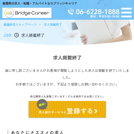
看護師の求人・転職・アルバイトならブリッジキャリア
看護師求人トップページ
求人掲載終了
求人掲載終了
求人掲載終了
誠に申し訳ございませんがお客様が閲覧しようとした求人は掲載を終了いたしま
した。
お手数ではございますが、下記より登録しお問い合わせください。