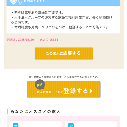
・無料駐車場あり車通勤可能です。
・大手法人グループの運営する施設で福利厚生充実、長く勤務頂け
る環境です。
・休暇制度も充実、メリハリをつけて勤務することが可能です。
更新日：2025/05/30
求人ID:15854
常
パ