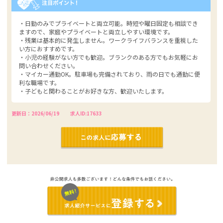
・日勤のみでプライベートと両立可能。時短や曜日固定も相談でき
ますので、家庭やプライベートと両立しやすい環境です。
・残業は基本的に発生しません。ワークライフバランスを重視した
い方におすすめです。
・小児の経験がない方でも歓迎。ブランクのある方でもお気軽にお
問い合わせください。
・マイカー通勤OK。駐車場も完備されており、雨の日でも通勤に便
利な職場です。
・子どもと関わることがお好きな方、歓迎いたします。
更新日：2026/06/19
求人ID:17633