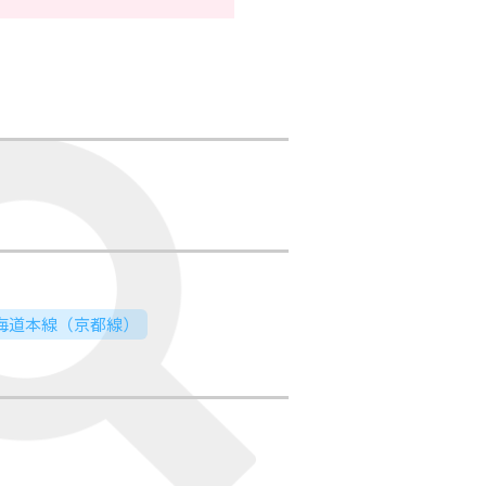
東海道本線（京都線）