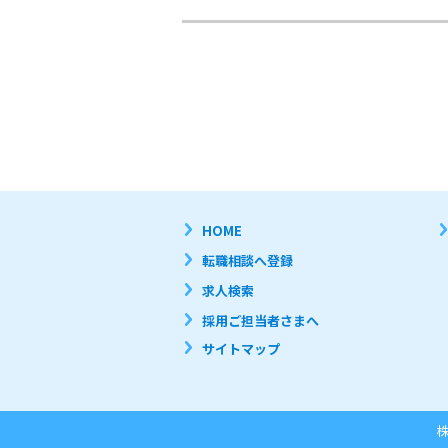
HOME
転職相談へ登録
求人検索
採用ご担当者さまへ
サイトマップ
株