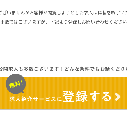
ございませんがお客様が閲覧しようとした求人は掲載を終了い
手数ではございますが、下記より登録しお問い合わせください