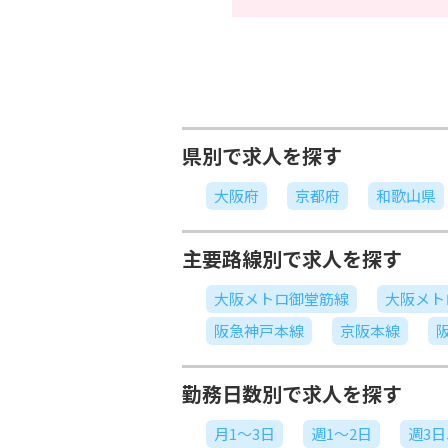
県別で求人を探す
大阪府
京都府
和歌山県
主要路線別で求人を探す
大阪メトロ御堂筋線
大阪メト
阪急神戸本線
京阪本線
勤務日数別で求人を探す
月1～3日
週1～2日
週3