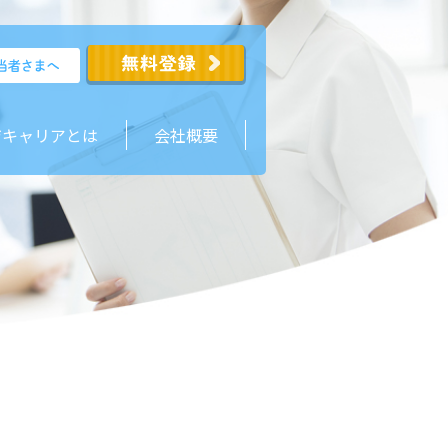
ジキャリアとは
会社概要