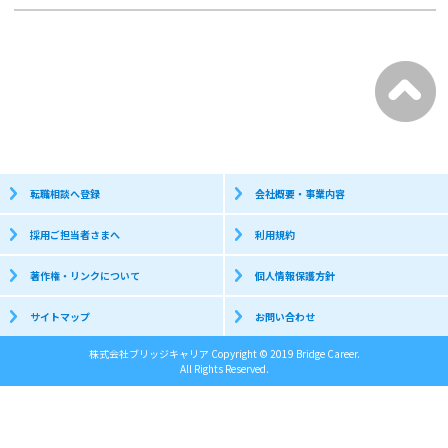
転職相談へ登録
会社概要・事業内容
採用ご担当者さまへ
利用規約
著作権・リンクについて
個人情報保護方針
サイトマップ
お問い合わせ
株式会社ブリッジキャリア Copyright © 2019 Bridge Career.
All Rights Reserved.