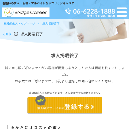
看護師の求人・転職・アルバイトならブリッジキャリア
看護師求人トップページ
求人掲載終了
求人掲載終了
求人掲載終了
誠に申し訳ございませんがお客様が閲覧しようとした求人は掲載を終了いたしま
した。
お手数ではございますが、下記より登録しお問い合わせください。