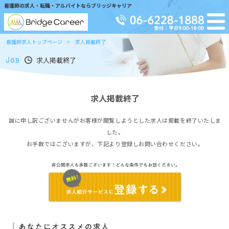
看護師の求人・転職・アルバイトならブリッジキャリア
看護師求人トップページ
求人掲載終了
求人掲載終了
求人掲載終了
誠に申し訳ございませんがお客様が閲覧しようとした求人は掲載を終了いたしま
した。
お手数ではございますが、下記より登録しお問い合わせください。