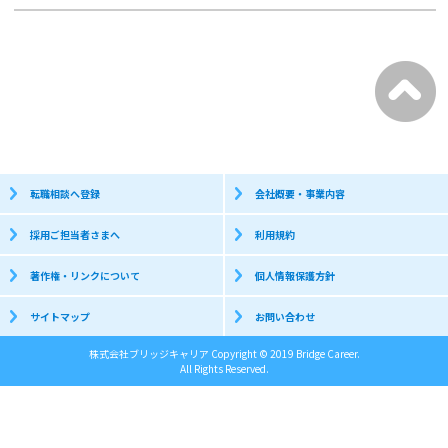
転職相談へ登録
会社概要・事業内容
採用ご担当者さまへ
利用規約
著作権・リンクについて
個人情報保護方針
サイトマップ
お問い合わせ
株式会社ブリッジキャリア Copyright © 2019 Bridge Career.
All Rights Reserved.