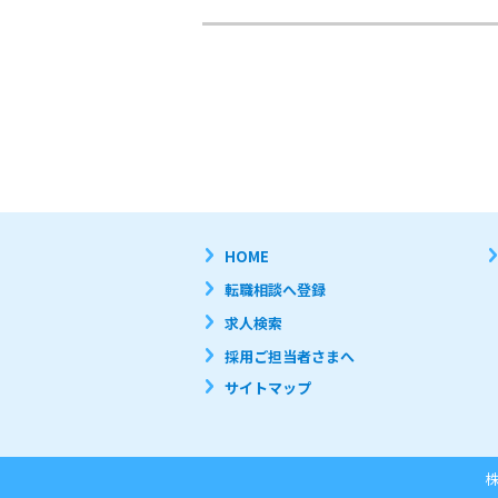
HOME
転職相談へ登録
求人検索
採用ご担当者さまへ
サイトマップ
株