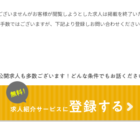
ございませんがお客様が閲覧しようとした求人は掲載を終了い
手数ではございますが、下記より登録しお問い合わせください