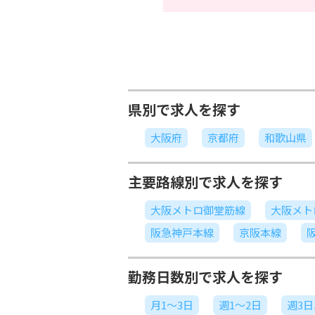
県別で求人を探す
大阪府
京都府
和歌山県
主要路線別で求人を探す
大阪メトロ御堂筋線
大阪メト
阪急神戸本線
京阪本線
勤務日数別で求人を探す
月1～3日
週1～2日
週3