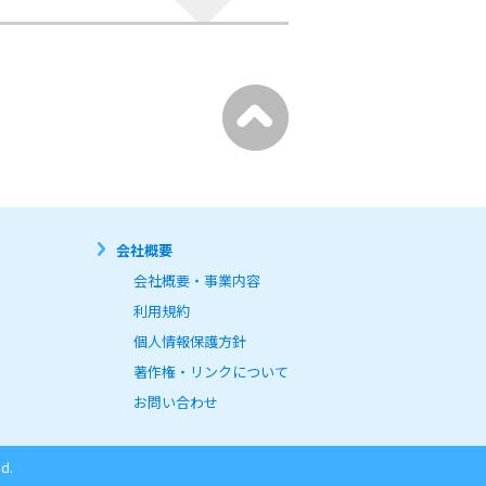
会社概要
会社概要・事業内容
利用規約
個人情報保護方針
著作権・リンクについて
お問い合わせ
d.