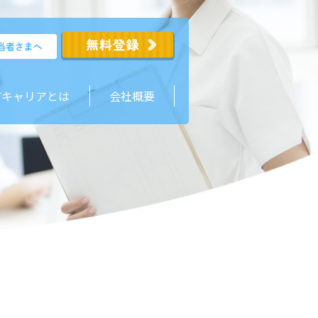
ジキャリアとは
会社概要