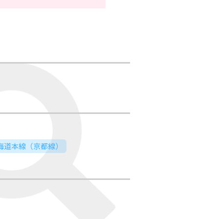
東海道本線（京都線）