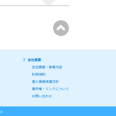
会社概要
会社概要・事業内容
利用規約
個人情報保護方針
著作権・リンクについて
お問い合わせ
d.