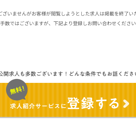
ございませんがお客様が閲覧しようとした求人は掲載を終了い
手数ではございますが、下記より登録しお問い合わせください