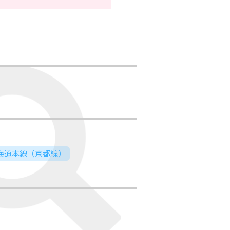
東海道本線（京都線）