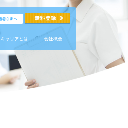
ジキャリアとは
会社概要