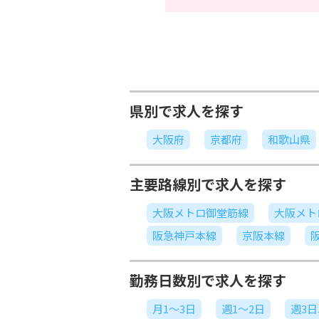
県別で求人を探す
大阪府
京都府
和歌山県
主要路線別で求人を探す
大阪メトロ御堂筋線
大阪メト
阪急神戸本線
京阪本線
勤務日数別で求人を探す
月1～3日
週1～2日
週3