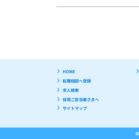
HOME
転職相談へ登録
求人検索
採用ご担当者さまへ
サイトマップ
株