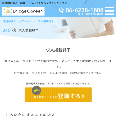
看護師の求人・転職・アルバイトならブリッジキャリア
看護師求人トップページ
求人掲載終了
求人掲載終了
求人掲載終了
誠に申し訳ございませんがお客様が閲覧しようとした求人は掲載を終了いたしま
した。
お手数ではございますが、下記より登録しお問い合わせください。