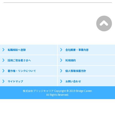
転職相談へ登録
会社概要・事業内容
採用ご担当者さまへ
利用規約
著作権・リンクについて
個人情報保護方針
サイトマップ
お問い合わせ
株式会社ブリッジキャリア Copyright © 2019 Bridge Career.
All Rights Reserved.