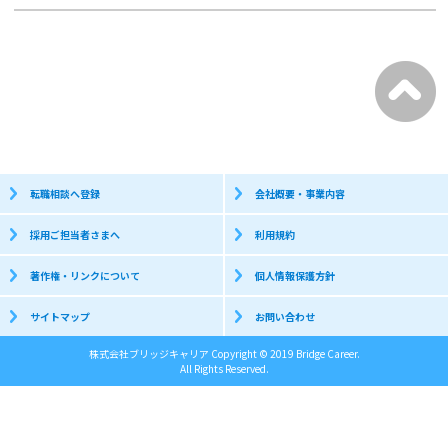
転職相談へ登録
会社概要・事業内容
採用ご担当者さまへ
利用規約
著作権・リンクについて
個人情報保護方針
サイトマップ
お問い合わせ
株式会社ブリッジキャリア Copyright © 2019 Bridge Career.
All Rights Reserved.