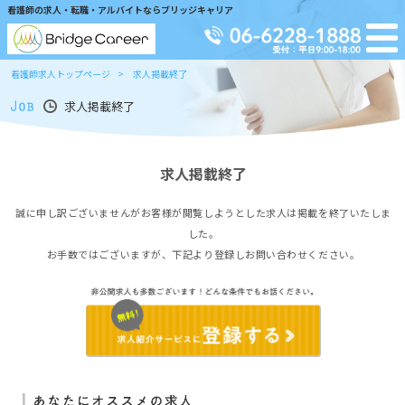
看護師の求人・転職・アルバイトならブリッジキャリア
看護師求人トップページ
求人掲載終了
求人掲載終了
求人掲載終了
誠に申し訳ございませんがお客様が閲覧しようとした求人は掲載を終了いたしま
した。
お手数ではございますが、下記より登録しお問い合わせください。