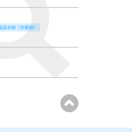
東海道本線（京都線）