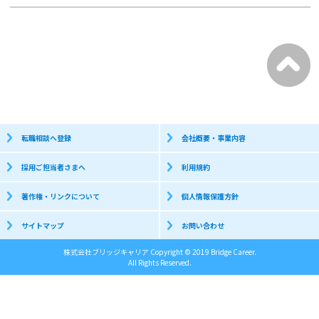
転職相談へ登録
会社概要・事業内容
採用ご担当者さまへ
利用規約
著作権・リンクについて
個人情報保護方針
サイトマップ
お問い合わせ
株式会社ブリッジキャリア Copyright © 2019 Bridge Career.
All Rights Reserved.