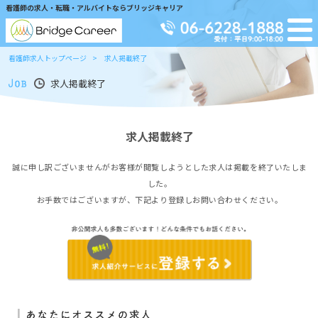
看護師の求人・転職・アルバイトならブリッジキャリア
看護師求人トップページ
求人掲載終了
求人掲載終了
求人掲載終了
誠に申し訳ございませんがお客様が閲覧しようとした求人は掲載を終了いたしま
した。
お手数ではございますが、下記より登録しお問い合わせください。