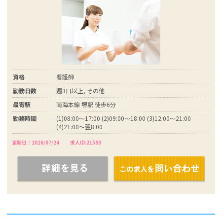
資格
看護師
勤務日数
週3日以上, その他
最寄駅
南海本線 堺駅 徒歩6分
勤務時間
(1)08:00～17:00 (2)09:00～18:00 (3)12:00～21:00
(4)21:00～翌8:00
更新日：2026/07/24
求人ID:21593