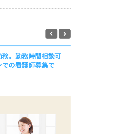
日勤務。勤務時間相談可
ンでの看護師募集で