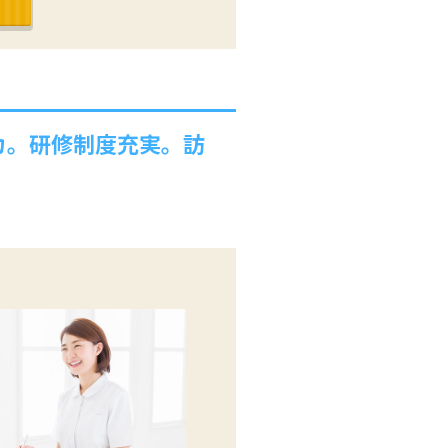
カ。研修制度充実。訪