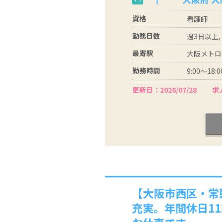
資格
看護師
勤務日数
週3日以上,
最寄駅
大阪メトロ
勤務時間
9:00～18:0
更新日：2026/07/28
求人
【大阪市西区・常
充実。年間休日1