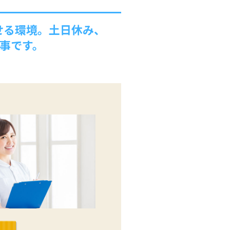
せる環境。土日休み、
事です。