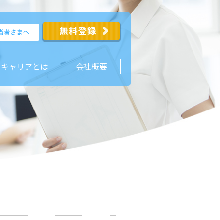
ジキャリアとは
会社概要