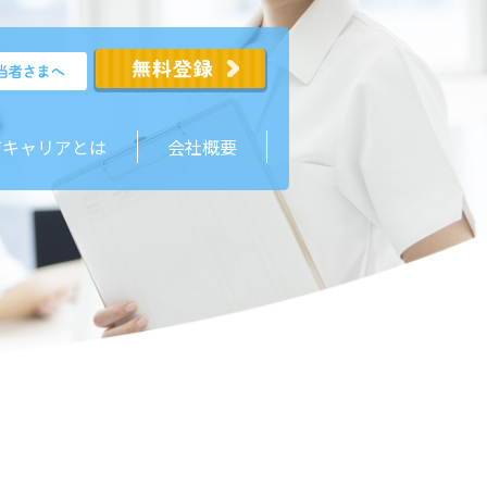
ジキャリアとは
会社概要