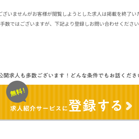
ございませんがお客様が閲覧しようとした求人は掲載を終了い
手数ではございますが、下記より登録しお問い合わせください