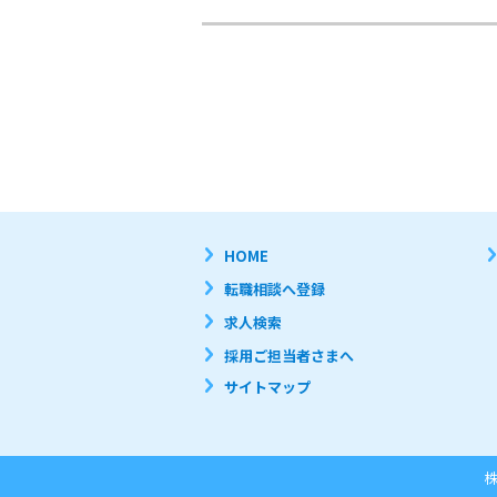
HOME
転職相談へ登録
求人検索
採用ご担当者さまへ
サイトマップ
株