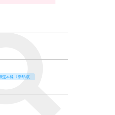
東海道本線（京都線）