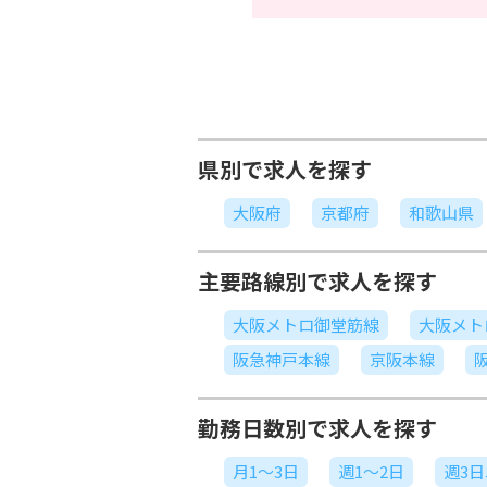
県別で求人を探す
大阪府
京都府
和歌山県
主要路線別で求人を探す
大阪メトロ御堂筋線
大阪メト
阪急神戸本線
京阪本線
勤務日数別で求人を探す
月1～3日
週1～2日
週3