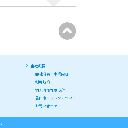
会社概要
会社概要・事業内容
利用規約
個人情報保護方針
著作権・リンクについて
お問い合わせ
d.