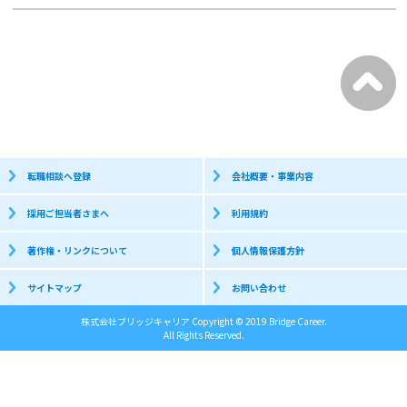
転職相談へ登録
会社概要・事業内容
採用ご担当者さまへ
利用規約
著作権・リンクについて
個人情報保護方針
サイトマップ
お問い合わせ
株式会社ブリッジキャリア Copyright © 2019 Bridge Career.
All Rights Reserved.