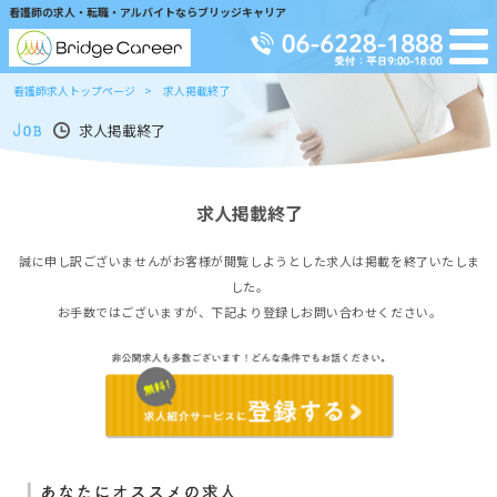
看護師の求人・転職・アルバイトならブリッジキャリア
看護師求人トップページ
求人掲載終了
求人掲載終了
求人掲載終了
誠に申し訳ございませんがお客様が閲覧しようとした求人は掲載を終了いたしま
した。
お手数ではございますが、下記より登録しお問い合わせください。