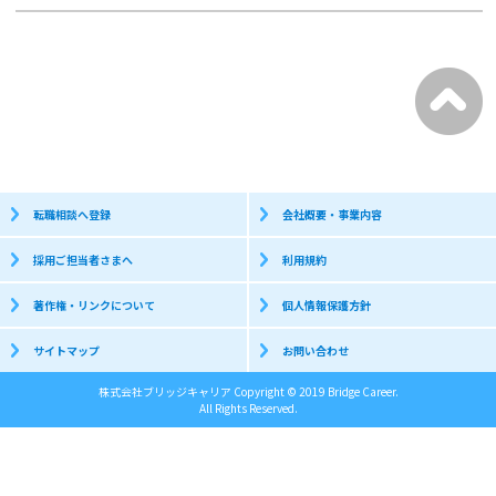
転職相談へ登録
会社概要・事業内容
採用ご担当者さまへ
利用規約
著作権・リンクについて
個人情報保護方針
サイトマップ
お問い合わせ
株式会社ブリッジキャリア Copyright © 2019 Bridge Career.
All Rights Reserved.