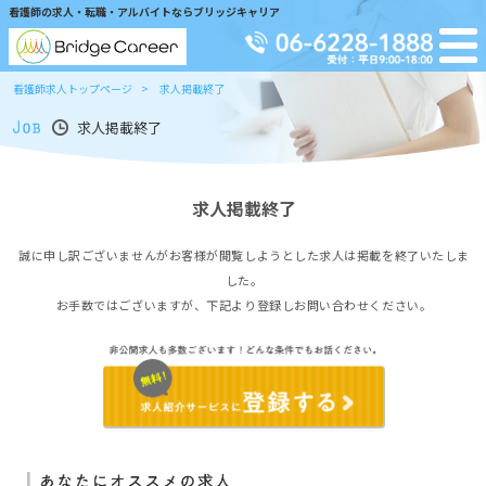
看護師の求人・転職・アルバイトならブリッジキャリア
看護師求人トップページ
求人掲載終了
求人掲載終了
求人掲載終了
誠に申し訳ございませんがお客様が閲覧しようとした求人は掲載を終了いたしま
した。
お手数ではございますが、下記より登録しお問い合わせください。