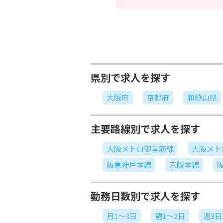
県別で求人を探す
大阪府
京都府
和歌山県
主要路線別で求人を探す
大阪メトロ御堂筋線
大阪メト
阪急神戸本線
京阪本線
勤務日数別で求人を探す
月1～3日
週1～2日
週3