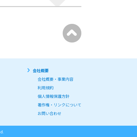
会社概要
会社概要・事業内容
利用規約
個人情報保護方針
著作権・リンクについて
お問い合わせ
d.