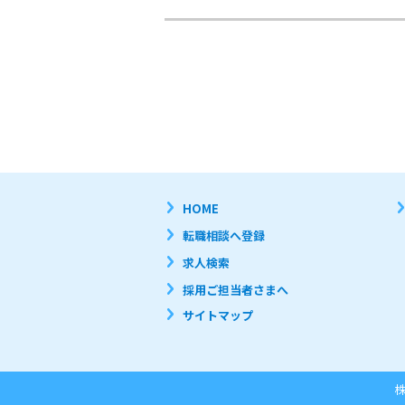
HOME
転職相談へ登録
求人検索
採用ご担当者さまへ
サイトマップ
株