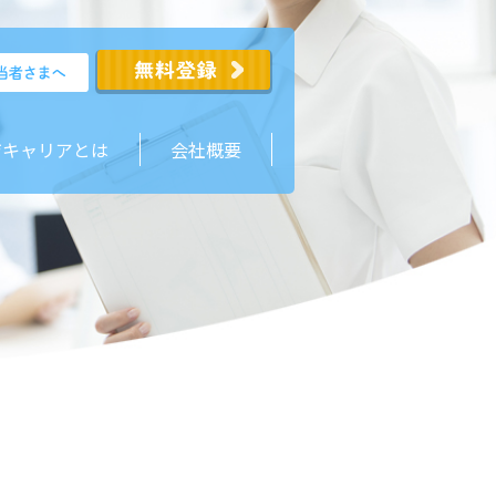
ジキャリアとは
会社概要