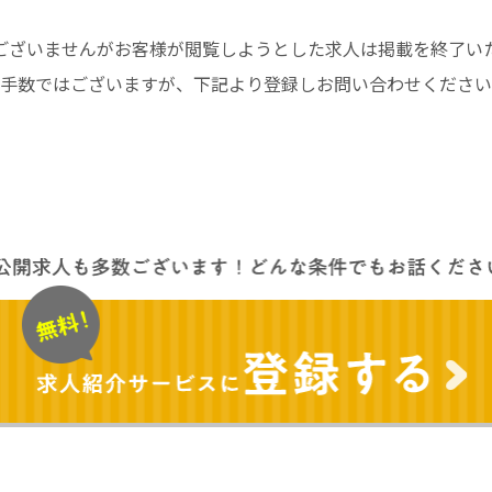
ございませんがお客様が閲覧しようとした求人は掲載を終了い
手数ではございますが、下記より登録しお問い合わせください