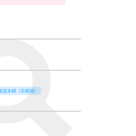
東海道本線（京都線）