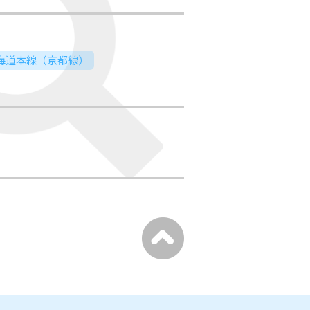
東海道本線（京都線）