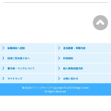
転職相談へ登録
会社概要・事業内容
採用ご担当者さまへ
利用規約
著作権・リンクについて
個人情報保護方針
サイトマップ
お問い合わせ
株式会社ブリッジキャリア Copyright © 2019 Bridge Career.
All Rights Reserved.