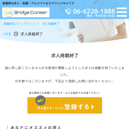
看護師の求人・転職・アルバイトならブリッジキャリア
看護師求人トップページ
求人掲載終了
求人掲載終了
求人掲載終了
誠に申し訳ございませんがお客様が閲覧しようとした求人は掲載を終了いたしま
した。
お手数ではございますが、下記より登録しお問い合わせください。