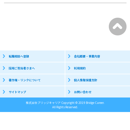
転職相談へ登録
会社概要・事業内容
採用ご担当者さまへ
利用規約
著作権・リンクについて
個人情報保護方針
サイトマップ
お問い合わせ
株式会社ブリッジキャリア Copyright © 2019 Bridge Career.
All Rights Reserved.