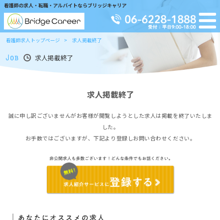
看護師の求人・転職・アルバイトならブリッジキャリア
看護師求人トップページ
求人掲載終了
求人掲載終了
求人掲載終了
誠に申し訳ございませんがお客様が閲覧しようとした求人は掲載を終了いたしま
した。
お手数ではございますが、下記より登録しお問い合わせください。