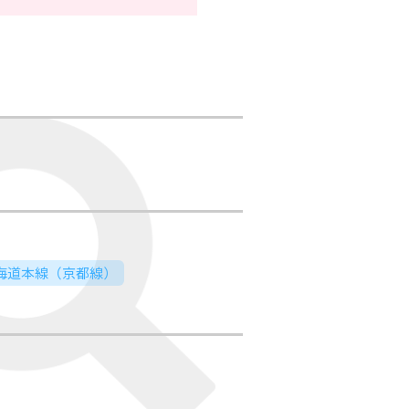
東海道本線（京都線）