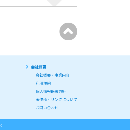
会社概要
会社概要・事業内容
利用規約
個人情報保護方針
著作権・リンクについて
お問い合わせ
d.