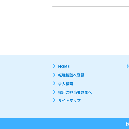
HOME
転職相談へ登録
求人検索
採用ご担当者さまへ
サイトマップ
株