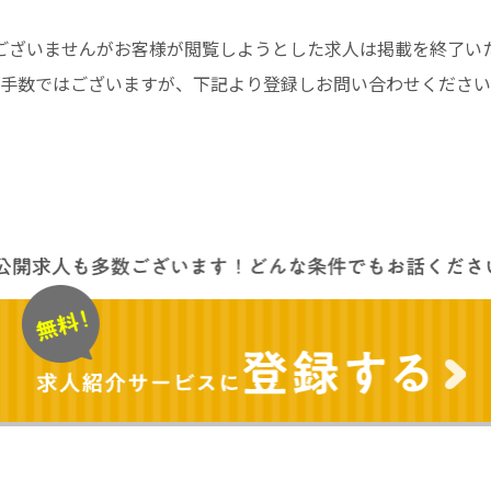
ございませんがお客様が閲覧しようとした求人は掲載を終了い
手数ではございますが、下記より登録しお問い合わせください