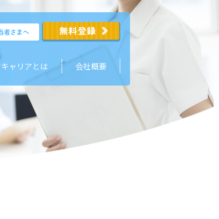
ジキャリアとは
会社概要