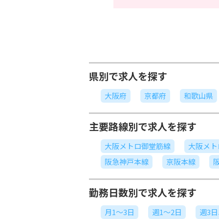
県別で求人を探す
大阪府
京都府
和歌山県
主要路線別で求人を探す
大阪メトロ御堂筋線
大阪メト
阪急神戸本線
京阪本線
勤務日数別で求人を探す
月1～3日
週1～2日
週3