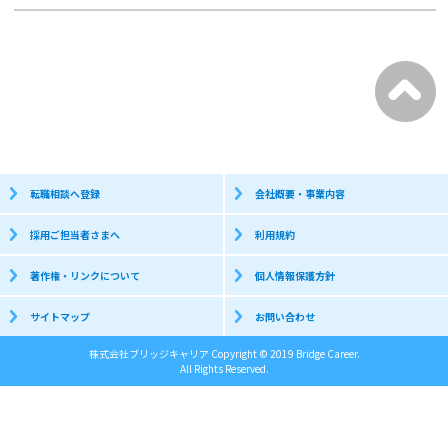
転職相談へ登録
会社概要・事業内容
採用ご担当者さまへ
利用規約
著作権・リンクについて
個人情報保護方針
サイトマップ
お問い合わせ
株式会社ブリッジキャリア Copyright © 2019 Bridge Career.
All Rights Reserved.