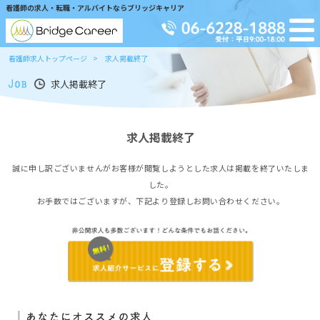
看護師の求人・転職・アルバイトならブリッジキャリア
看護師求人トップページ
求人掲載終了
求人掲載終了
求人掲載終了
誠に申し訳ございませんがお客様が閲覧しようとした求人は掲載を終了いたしま
した。
お手数ではございますが、下記より登録しお問い合わせください。