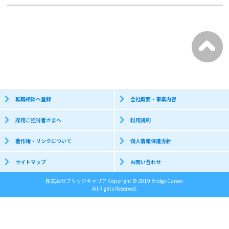
転職相談へ登録
会社概要・事業内容
採用ご担当者さまへ
利用規約
著作権・リンクについて
個人情報保護方針
サイトマップ
お問い合わせ
株式会社ブリッジキャリア Copyright © 2019 Bridge Career.
All Rights Reserved.