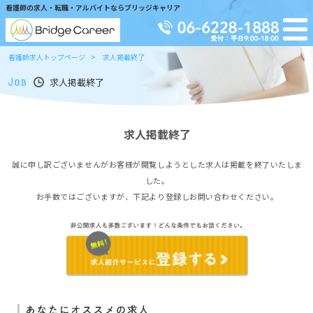
看護師の求人・転職・アルバイトならブリッジキャリア
看護師求人トップページ
求人掲載終了
求人掲載終了
求人掲載終了
誠に申し訳ございませんがお客様が閲覧しようとした求人は掲載を終了いたしま
した。
お手数ではございますが、下記より登録しお問い合わせください。