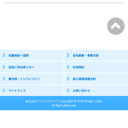
転職相談へ登録
会社概要・事業内容
採用ご担当者さまへ
利用規約
著作権・リンクについて
個人情報保護方針
サイトマップ
お問い合わせ
株式会社ブリッジキャリア Copyright © 2019 Bridge Career.
All Rights Reserved.