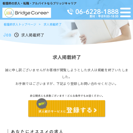
看護師の求人・転職・アルバイトならブリッジキャリア
看護師求人トップページ
求人掲載終了
求人掲載終了
求人掲載終了
誠に申し訳ございませんがお客様が閲覧しようとした求人は掲載を終了いたしま
した。
お手数ではございますが、下記より登録しお問い合わせください。