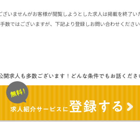
ございませんがお客様が閲覧しようとした求人は掲載を終了い
手数ではございますが、下記より登録しお問い合わせください