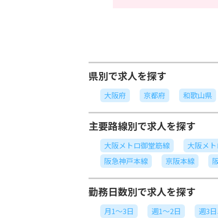
県別で求人を探す
大阪府
京都府
和歌山県
主要路線別で求人を探す
大阪メトロ御堂筋線
大阪メト
阪急神戸本線
京阪本線
勤務日数別で求人を探す
月1～3日
週1～2日
週3