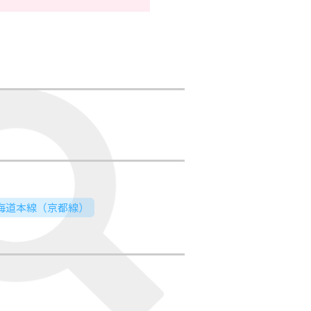
東海道本線（京都線）