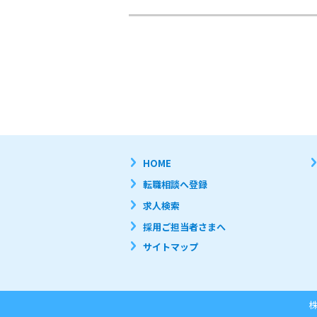
HOME
転職相談へ登録
求人検索
採用ご担当者さまへ
サイトマップ
株