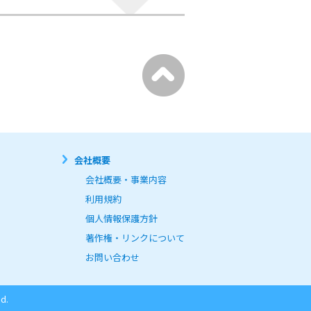
会社概要
会社概要・事業内容
利用規約
個人情報保護方針
著作権・リンクについて
お問い合わせ
d.