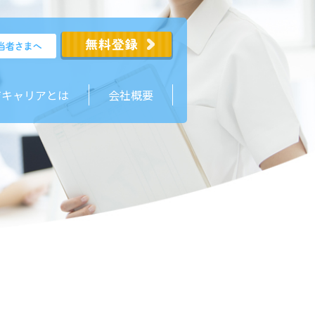
ジキャリアとは
会社概要