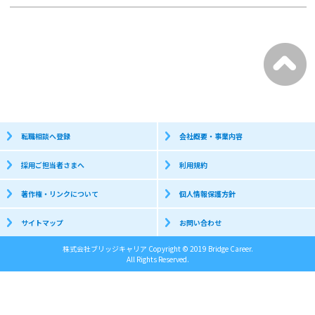
転職相談へ登録
会社概要・事業内容
採用ご担当者さまへ
利用規約
著作権・リンクについて
個人情報保護方針
サイトマップ
お問い合わせ
株式会社ブリッジキャリア Copyright © 2019 Bridge Career.
All Rights Reserved.