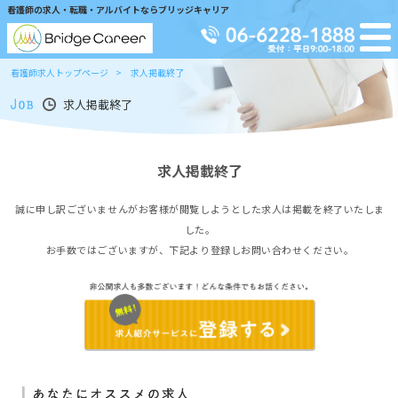
看護師の求人・転職・アルバイトならブリッジキャリア
看護師求人トップページ
求人掲載終了
求人掲載終了
求人掲載終了
誠に申し訳ございませんがお客様が閲覧しようとした求人は掲載を終了いたしま
した。
お手数ではございますが、下記より登録しお問い合わせください。