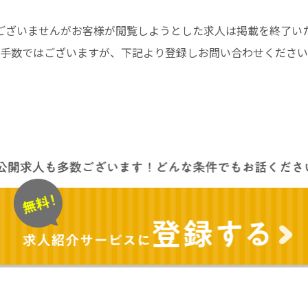
ございませんがお客様が閲覧しようとした求人は掲載を終了い
手数ではございますが、下記より登録しお問い合わせください