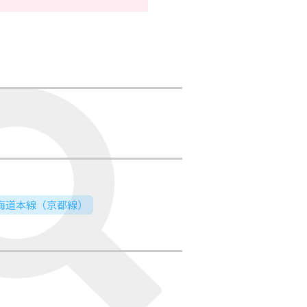
東海道本線（京都線）