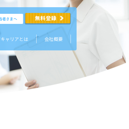
ジキャリアとは
会社概要