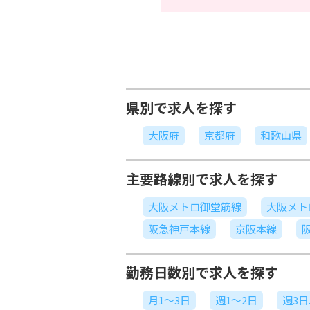
県別で求人を探す
大阪府
京都府
和歌山県
主要路線別で求人を探す
大阪メトロ御堂筋線
大阪メト
阪急神戸本線
京阪本線
勤務日数別で求人を探す
月1～3日
週1～2日
週3