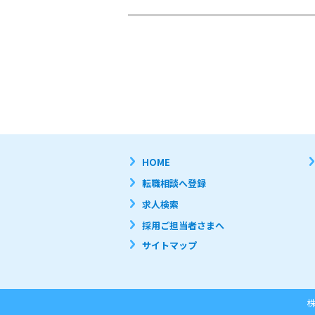
HOME
転職相談へ登録
求人検索
採用ご担当者さまへ
サイトマップ
株