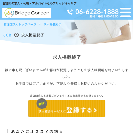
看護師の求人・転職・アルバイトならブリッジキャリア
看護師求人トップページ
求人掲載終了
求人掲載終了
求人掲載終了
誠に申し訳ございませんがお客様が閲覧しようとした求人は掲載を終了いたしま
した。
お手数ではございますが、下記より登録しお問い合わせください。