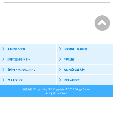
転職相談へ登録
会社概要・事業内容
採用ご担当者さまへ
利用規約
著作権・リンクについて
個人情報保護方針
サイトマップ
お問い合わせ
株式会社ブリッジキャリア Copyright © 2019 Bridge Career.
All Rights Reserved.