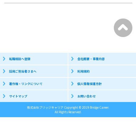
転職相談へ登録
会社概要・事業内容
採用ご担当者さまへ
利用規約
著作権・リンクについて
個人情報保護方針
サイトマップ
お問い合わせ
株式会社ブリッジキャリア Copyright © 2019 Bridge Career.
All Rights Reserved.