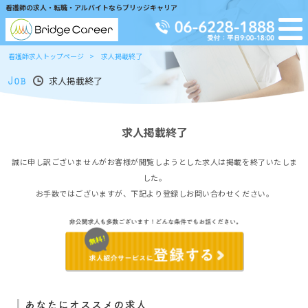
看護師の求人・転職・アルバイトならブリッジキャリア
看護師求人トップページ
求人掲載終了
求人掲載終了
求人掲載終了
誠に申し訳ございませんがお客様が閲覧しようとした求人は掲載を終了いたしま
した。
お手数ではございますが、下記より登録しお問い合わせください。