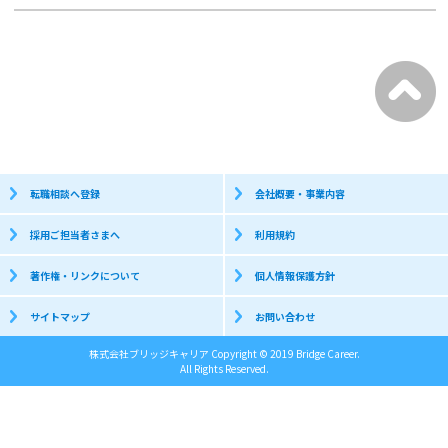
転職相談へ登録
会社概要・事業内容
採用ご担当者さまへ
利用規約
著作権・リンクについて
個人情報保護方針
サイトマップ
お問い合わせ
株式会社ブリッジキャリア Copyright © 2019 Bridge Career.
All Rights Reserved.