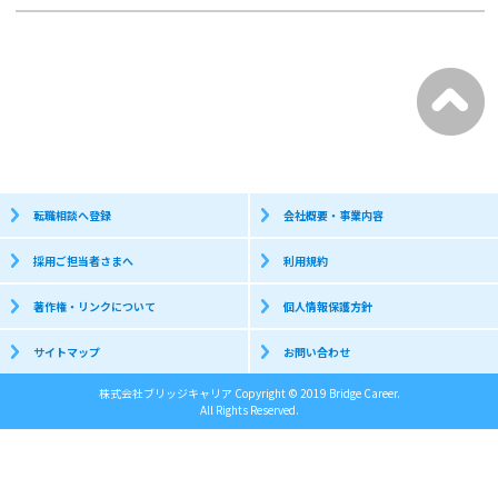
転職相談へ登録
会社概要・事業内容
採用ご担当者さまへ
利用規約
著作権・リンクについて
個人情報保護方針
サイトマップ
お問い合わせ
株式会社ブリッジキャリア Copyright © 2019 Bridge Career.
All Rights Reserved.