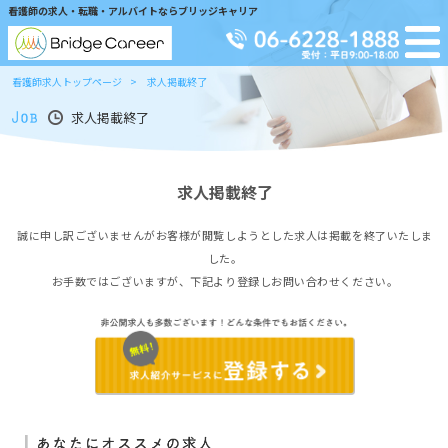
看護師の求人・転職・アルバイトならブリッジキャリア
看護師求人トップページ
求人掲載終了
求人掲載終了
求人掲載終了
誠に申し訳ございませんがお客様が閲覧しようとした求人は掲載を終了いたしま
した。
お手数ではございますが、下記より登録しお問い合わせください。