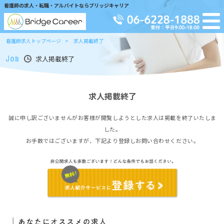
看護師の求人・転職・アルバイトならブリッジキャリア
看護師求人トップページ
求人掲載終了
求人掲載終了
求人掲載終了
誠に申し訳ございませんがお客様が閲覧しようとした求人は掲載を終了いたしま
した。
お手数ではございますが、下記より登録しお問い合わせください。