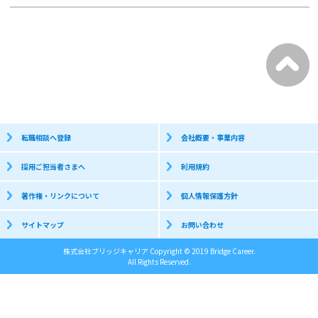
転職相談へ登録
会社概要・事業内容
採用ご担当者さまへ
利用規約
著作権・リンクについて
個人情報保護方針
サイトマップ
お問い合わせ
株式会社ブリッジキャリア Copyright © 2019 Bridge Career.
All Rights Reserved.