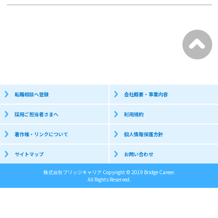
転職相談へ登録
会社概要・事業内容
採用ご担当者さまへ
利用規約
著作権・リンクについて
個人情報保護方針
サイトマップ
お問い合わせ
株式会社ブリッジキャリア Copyright © 2019 Bridge Career.
All Rights Reserved.