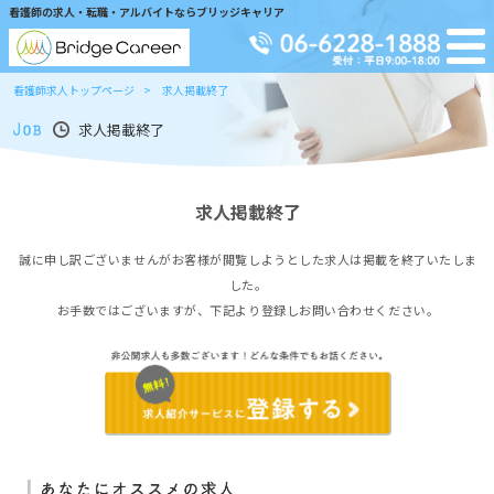
看護師の求人・転職・アルバイトならブリッジキャリア
看護師求人トップページ
求人掲載終了
求人掲載終了
求人掲載終了
誠に申し訳ございませんがお客様が閲覧しようとした求人は掲載を終了いたしま
した。
お手数ではございますが、下記より登録しお問い合わせください。